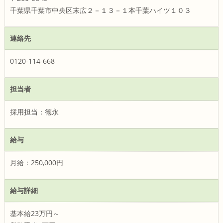
千葉県千葉市中央区末広２－１３－１本千葉ハイツ１０３
連絡先
0120-114-668
担当者
採用担当：徳永
給与
月給：250,000円
給与詳細
基本給23万円～