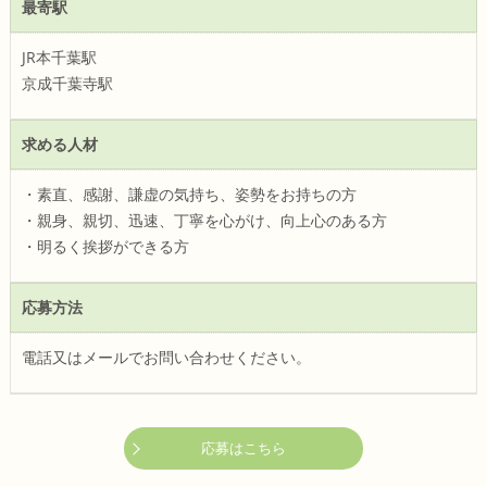
最寄駅
JR本千葉駅
京成千葉寺駅
求める人材
・素直、感謝、謙虚の気持ち、姿勢をお持ちの方
・親身、親切、迅速、丁寧を心がけ、向上心のある方
・明るく挨拶ができる方
応募方法
電話又はメールでお問い合わせください。
応募はこちら