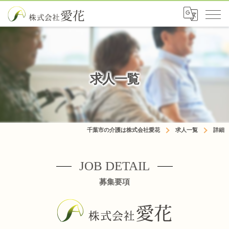
求人一覧
千葉市の介護は株式会社愛花
求人一覧
詳細
JOB DETAIL
募集要項