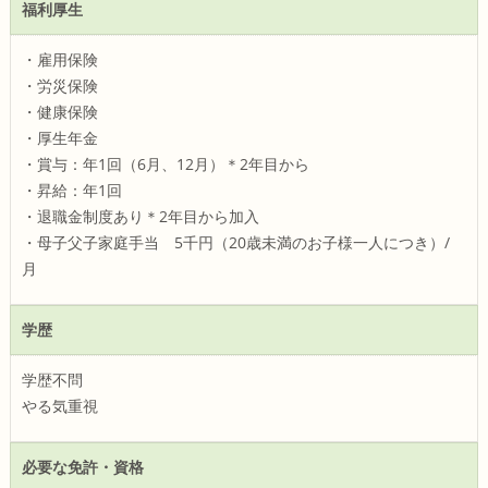
福利厚生
・雇用保険
・労災保険
・健康保険
・厚生年金
・賞与：年1回（6月、12月）＊2年目から
・昇給：年1回
・退職金制度あり＊2年目から加入
・母子父子家庭手当 5千円（20歳未満のお子様一人につき）/
月
学歴
学歴不問
やる気重視
必要な免許・資格