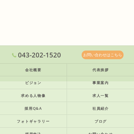
043-202-1520
お問い合わせはこちら
会社概要
代表挨拶
ビジョン
事業案内
求める人物像
求人一覧
採用Q&A
社員紹介
フォトギャラリー
ブログ