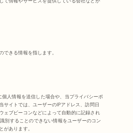
じて情報やサービスを提供している会社などが
のできる情報を指します。
に個人情報を送信した場合や、当プライバシーポ
当サイトでは、ユーザーのIPアドレス、訪問日
ウェブビーコンなどによって自動的に記録され
に識別することのできない情報をユーザーのコン
とがあります。