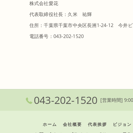
株式会社愛花
代表取締役社長：久米 祐輝
住所：千葉県千葉市中央区長洲1-24-12 今井ビ
電話番号：043-202-1520
043-202-1520
[営業時間] 9:00
ホーム
会社概要
代表挨拶
ビジョン