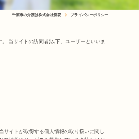
千葉市の介護は株式会社愛花
プライバシーポリシー
。 当サイトの訪問者(以下、ユーザーといいま
当サイトが取得する個人情報の取り扱いに関し