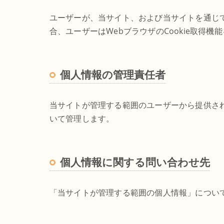
ユーザーが、当サイト、および当サイトを通じて
合、ユーザーはWebブラウザのCookie取得機
個人情報の管理責任者
当サイトが管理する範囲のユーザーから提供さ
いて管理します。
個人情報に関する問い合わせ先
「当サイトが管理する範囲の個人情報」につい