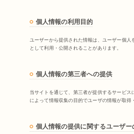
個人情報の利用目的
ユーザーから提供された情報は、ユーザー個人
として利用・公開されることがあります。
個人情報の第三者への提供
当サイトを通じて、第三者が提供するサービスに
によって情報収集の目的でユーザの情報が取得
個人情報の提供に関するユーザー