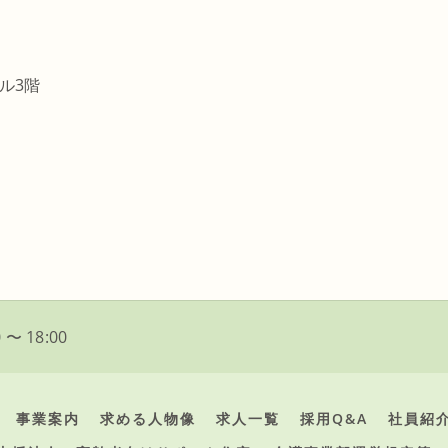
ル3階
 〜 18:00
事業案内
求める人物像
求人一覧
採用Q&A
社員紹