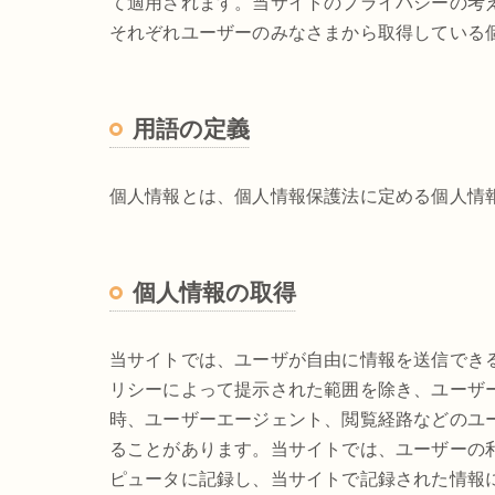
て適用されます。当サイトのプライバシーの考
それぞれユーザーのみなさまから取得している
用語の定義
個人情報とは、個人情報保護法に定める個人情
個人情報の取得
当サイトでは、ユーザが自由に情報を送信でき
リシーによって提示された範囲を除き、ユーザ
時、ユーザーエージェント、閲覧経路などのユ
ることがあります。当サイトでは、ユーザーの利
ピュータに記録し、当サイトで記録された情報