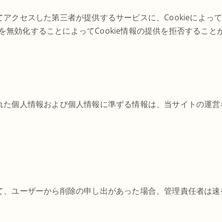
アクセスした第三者が提供するサービスに、Cookieによっ
能を無効化することによってCookie情報の提供を拒否するこ
れた個人情報および個人情報に準ずる情報は、当サイトの運営
て、ユーザーから削除の申し出があった場合、管理責任者は速