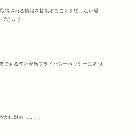
て取得される情報を提供することを望まない場
とができます。
者である弊社が当プライバシーポリシーに基づ
やかに対応します。