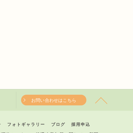
お問い合わせはこちら
介
フォトギャラリー
ブログ
採用申込