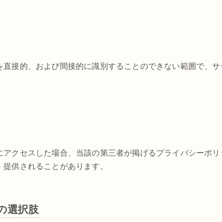
を直接的、および間接的に識別することのできない範囲で、サ
アクセスした場合、当該の第三者が掲げるプライバシーポリシー
・提供されることがあります。
の選択肢