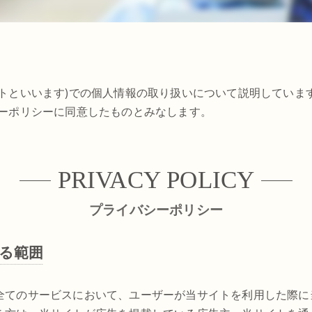
トといいます)での個人情報の取り扱いについて説明しています
シーポリシーに同意したものとみなします。
PRIVACY POLICY
プライバシーポリシー
る範囲
全てのサービスにおいて、ユーザーが当サイトを利用した際に