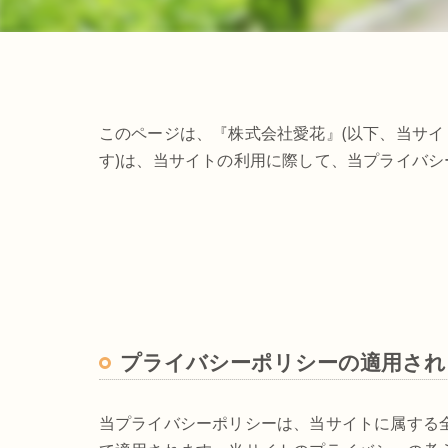
このページは、『株式会社愛花』(以下、当サイ
す)は、当サイトの利用に際して、当プライバ
プライバシーポリシーの適用され
当プライバシーポリシーは、当サイトに属する