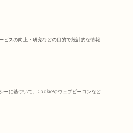
ービスの向上・研究などの目的で統計的な情報
に基づいて、Cookieやウェブビーコンなど