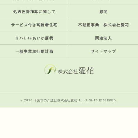
処遇改善加算に関して
顧問
サービス付き高齢者住宅
不動産事業 株式会社愛花
リハLifeあいか蘇我
関連法人
一般事業主行動計画
サイトマップ
c 2026 千葉市の介護は株式会社愛花 ALL RIGHTS RESERVED.