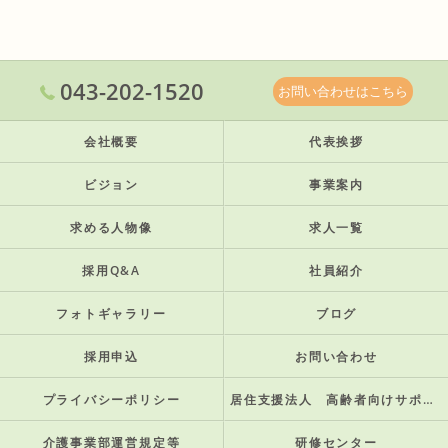
043-202-1520
お問い合わせはこちら
会社概要
代表挨拶
ビジョン
事業案内
求める人物像
求人一覧
採用Q&A
社員紹介
フォトギャラリー
ブログ
採用申込
お問い合わせ
プライバシーポリシー
居住支援法人 高齢者向けサポート住宅
介護事業部運営規定等
研修センター