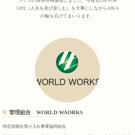
ングスの体制を構築致しました。今後もLIB FOR
LIFE（人生を喜び楽しむ）を大事にしながらAIKA
の輪を広げてまいります。
管理組合 WORLD WAORKS
特定技能生受け入れ事業協同組合