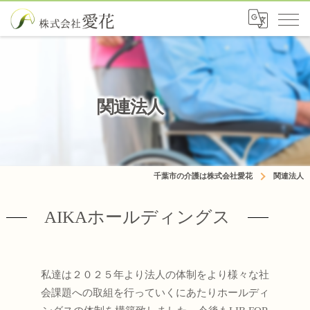
関連法人
千葉市の介護は株式会社愛花
関連法人
AIKAホールディングス
私達は２０２５年より法人の体制をより様々な社
会課題への取組を行っていくにあたりホールディ