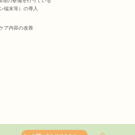
環境の整備を行っている
ン端末等）の導入
ケア内容の改善