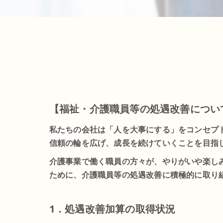
【福祉・介護職員等の処遇改善につい
私たちの会社は「人を大事にする」をコンセプ
信頼の輪を広げ、成長を続けていくことを目指
介護事業で働く職員の方々が、やりがいや楽し
ために、介護職員等の処遇改善に積極的に取り
1．処遇改善加算の取得状況