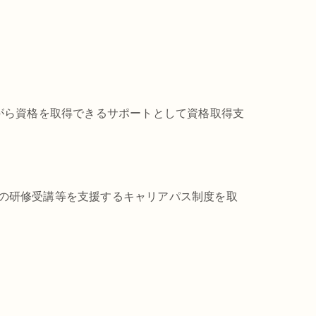
がら資格を取得できるサポートとして資格取得支
の研修受講等を支援するキャリアパス制度を取