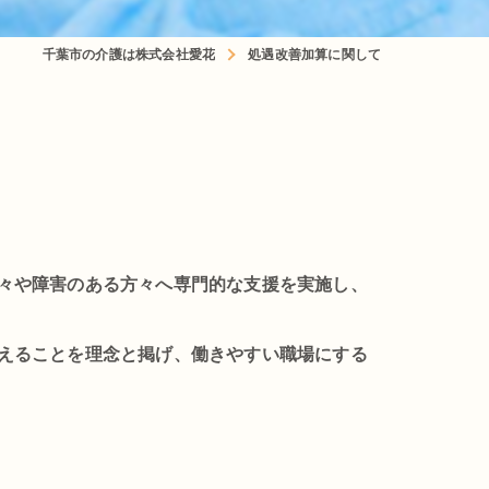
千葉市の介護は株式会社愛花
処遇改善加算に関して
々や障害のある方々へ専門的な支援を実施し、
えることを理念と掲げ、働きやすい職場にする