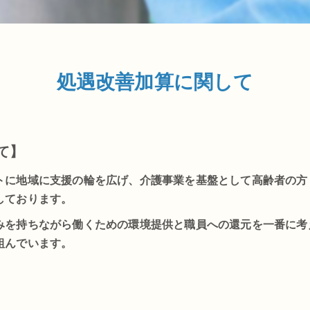
処遇改善加算に関して
て】
トに地域に支援の輪を広げ、介護事業を基盤として高齢者の方
しております。
みを持ちながら働くための環境提供と職員への還元を一番に考
組んでいます。