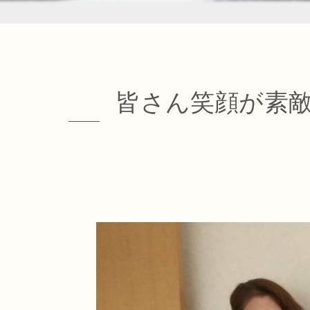
皆さん笑顔が素敵