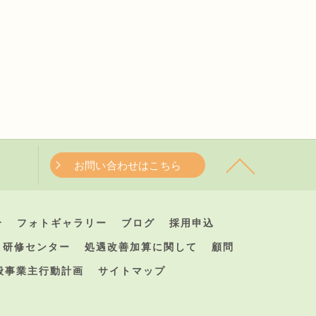
お問い合わせはこちら
介
フォトギャラリー
ブログ
採用申込
研修センター
処遇改善加算に関して
顧問
般事業主行動計画
サイトマップ