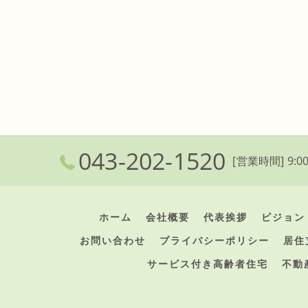
043-202-1520
[営業時間] 9:00
ホーム
会社概要
代表挨拶
ビジョン
お問い合わせ
プライバシーポリシー
居住
サービス付き高齢者住宅
不動